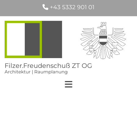
+43 5332 901 01

Filzer.Freudenschuß ZT OG
Architektur | Raumplanung