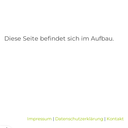
Diese Seite befindet sich im Aufbau.
Impressum
|
Datenschutzerklärung
|
Kontakt